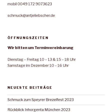
mobil 0049 172 9073623
schmuck@antjeliebscher.de
ÖFFNUNGSZEITEN
Wir bitten um Terminvereinbarung
Dienstag – Freitag 10 – 13 & 15 – 18 Uhr
Samstage im Dezember 10 – 16 Uhr
NEUESTE BEITRÄGE
Schmuck zum Speyrer Brezelfest 2023
Rückblick Inhorgenta München 2023