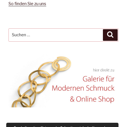
So finden Sie zu uns