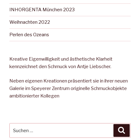
INHORGENTA München 2023
Weihnachten 2022
Perlen des Ozeans
Kreative Eigenwilligkeit und ästhetische Klarheit
kennzeichnet den Schmuck von Antje Liebscher.
Neben eigenen Kreationen präsentiert sie in ihrer neuen
Galerie im Speyerer Zentrum originelle Schmuckobjekte
ambitionierter Kollegen