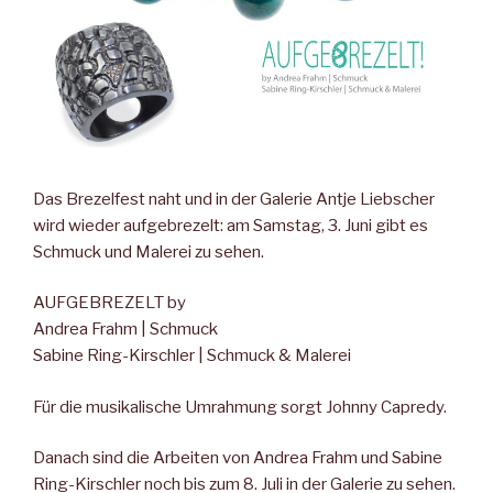
Das Brezelfest naht und in der Galerie Antje Liebscher
wird wieder aufgebrezelt: am Samstag, 3. Juni gibt es
Schmuck und Malerei zu sehen.
AUFGEBREZELT by
Andrea Frahm | Schmuck
Sabine Ring-Kirschler | Schmuck & Malerei
Für die musikalische Umrahmung sorgt Johnny Capredy.
Danach sind die Arbeiten von Andrea Frahm und Sabine
Ring-Kirschler noch bis zum 8. Juli in der Galerie zu sehen.