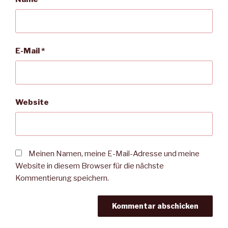
E-Mail
*
Website
Meinen Namen, meine E-Mail-Adresse und meine
Website in diesem Browser für die nächste
Kommentierung speichern.