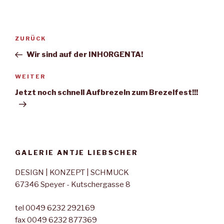
ZURÜCK
Wir sind auf der INHORGENTA!
WEITER
Jetzt noch schnell Aufbrezeln zum Brezelfest!!!
GALERIE ANTJE LIEBSCHER
DESIGN | KONZEPT | SCHMUCK
67346 Speyer - Kutschergasse 8
tel 0049 6232 292169
fax 0049 6232 877369