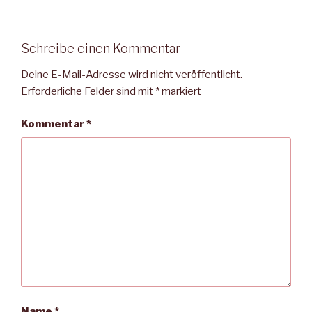
Schreibe einen Kommentar
Deine E-Mail-Adresse wird nicht veröffentlicht.
Erforderliche Felder sind mit
*
markiert
Kommentar
*
Name
*